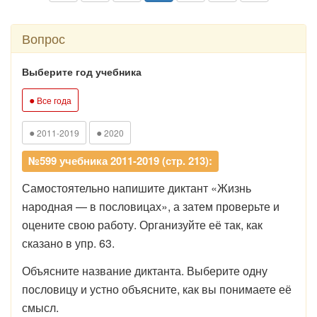
Вопрос
Выберите год учебника
●
Все года
●
●
2011-2019
2020
№599 учебника 2011-2019 (стр. 213):
Самостоятельно напишите диктант «Жизнь
народная — в пословицах», а затем проверьте и
оцените свою работу. Организуйте её так, как
сказано в упр. 63.
Объясните название диктанта. Выберите одну
пословицу и устно объясните, как вы понимаете её
смысл.