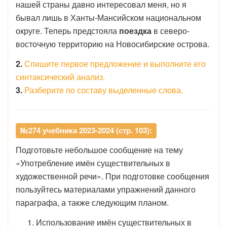
нашей страны давно интересовал меня, но я
бывал лишь в Ханты-Мансийском национальном
округе. Теперь предстояла
поездка
в северо-
восточную территорию на Новосибирские острова.
2.
Спишите первое предложение и выполните его
синтаксический анализ.
3.
Разберите по составу выделенные слова.
№274 учебника 2023-2024 (стр. 103):
Подготовьте небольшое сообщение на тему
«Употребление имён существительных в
художественной речи». При подготовке сообщения
пользуйтесь материалами упражнений данного
параграфа, а также следующим планом.
Использование имён существительных в