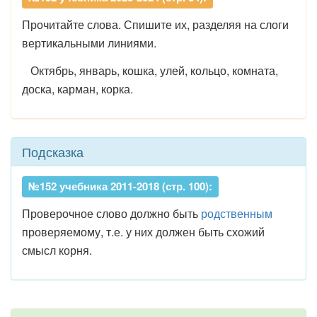
Прочитайте слова. Спишите их, разделяя на слоги
вертикальными линиями.
Октябрь, январь, кошка, улей, кольцо, комната,
доска, карман, корка.
Подсказка
№152 учебника 2011-2018 (стр. 100):
Проверочное слово должно быть
родственным
проверяемому, т.е. у них должен быть схожий
смысл корня.