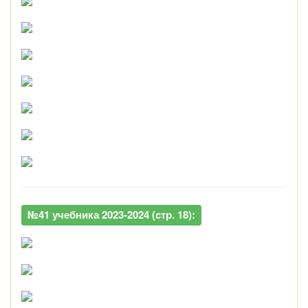
№41 учебника 2023-2024 (стр. 18):