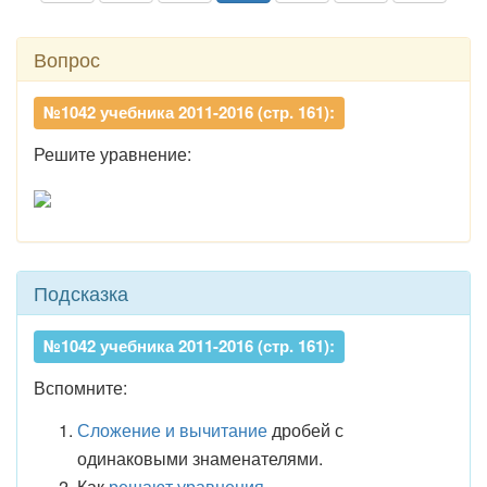
Вопрос
№1042 учебника 2011-2016 (стр. 161):
Решите уравнение:
Подсказка
№1042 учебника 2011-2016 (стр. 161):
Вспомните:
Сложение и вычитание
дробей с
одинаковыми знаменателями.
Как
решают уравнения
.