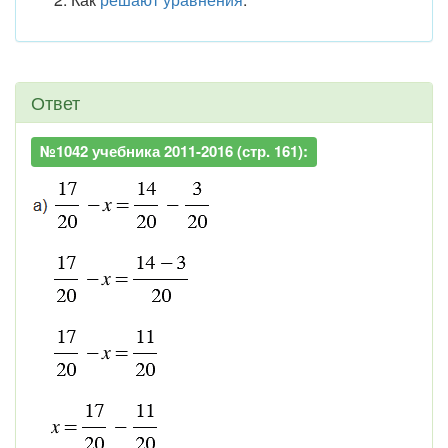
Ответ
№1042 учебника 2011-2016 (стр. 161):