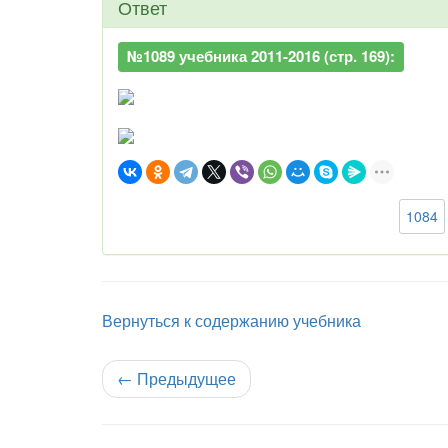
Ответ
№1089 учебника 2011-2016 (стр. 169):
1084
Вернуться к содержанию учебника
←
Предыдущее