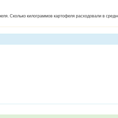
феля. Сколько килограммов картофеля расходовали в средн