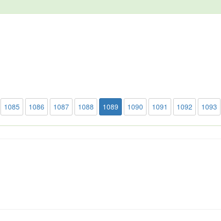
1085
1086
1087
1088
1089
1090
1091
1092
1093