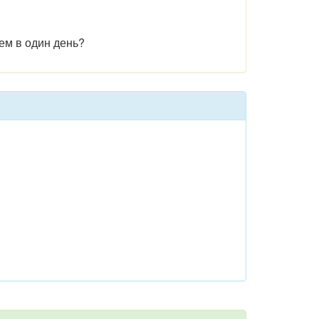
ем в один день?