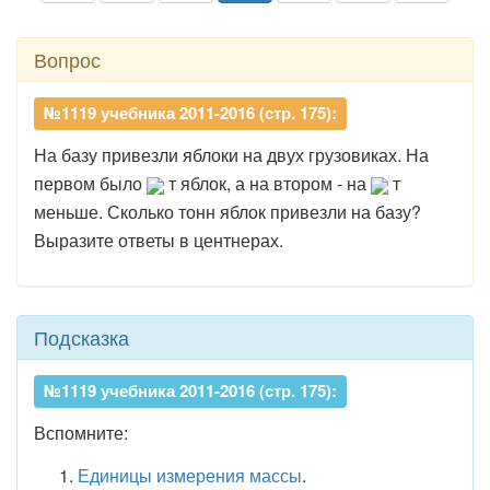
Вопрос
№1119 учебника 2011-2016 (стр. 175):
На базу привезли яблоки на двух грузовиках. На
первом было
т яблок, а на втором - на
т
меньше. Сколько тонн яблок привезли на базу?
Выразите ответы в центнерах.
Подсказка
№1119 учебника 2011-2016 (стр. 175):
Вспомните:
Единицы измерения массы
.