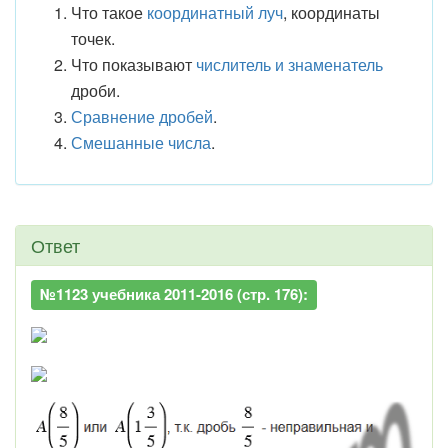
Что такое
координатный луч
, координаты
точек.
Что показывают
числитель и знаменатель
дроби.
Сравнение дробей
.
Смешанные числа
.
Ответ
№1123 учебника 2011-2016 (стр. 176):