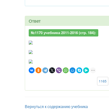
Ответ
№1170 учебника 2011-2016 (стр. 184):
1165
Вернуться к содержанию учебника