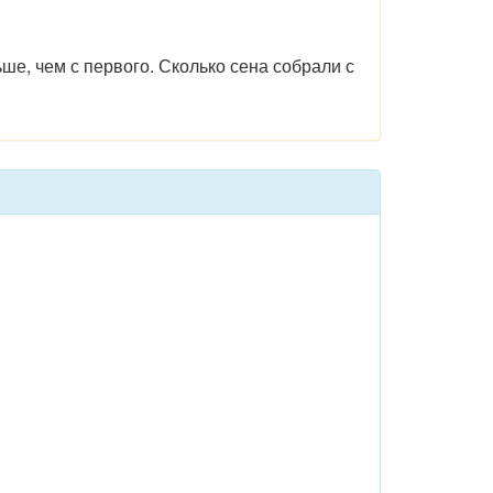
льше, чем с первого. Сколько сена собрали с