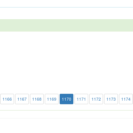
1166
1167
1168
1169
1170
1171
1172
1173
1174