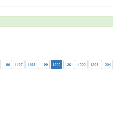
1196
1197
1198
1199
1200
1201
1202
1203
1204