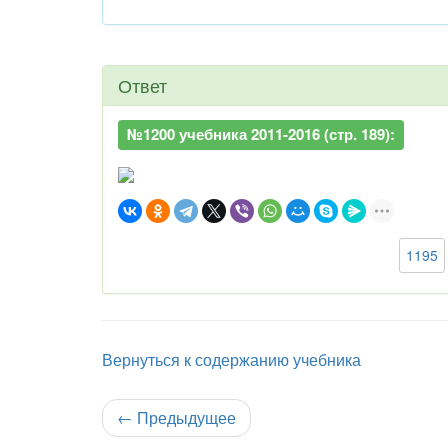
Ответ
№1200 учебника 2011-2016 (стр. 189):
1195
Вернуться к содержанию учебника
←
Предыдущее