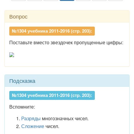
Вопрос
№1304 учебника 2011-2016 (стр. 203):
Поставьте вместо звездочек пропущенные цифры:
Подсказка
№1304 учебника 2011-2016 (стр. 203):
Вспомните:
Разряды
многозначных чисел.
Сложение
чисел.