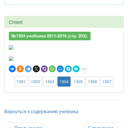
Ответ
№1304 учебника 2011-2016 (стр. 203):
1301
1302
1303
1304
1305
1306
1307
Вернуться к содержанию учебника
←
Предыдущее
Следующее
→