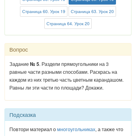
Страница 60. Урок 19
Страница 63. Урок 20
Страница 64. Урок 20
Вопрос
Задание
№ 5
. Раздели прямоугольники на 3
равные части разными способами. Раскрась на
каждом из них третью часть цветным карандашом.
Равны ли эти части по площади? Докажи.
Подсказка
Повтори материал о
многоугольниках
, а также что