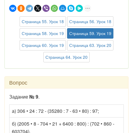
Страница 55. Урок 18
Страница 56. Урок 18
Страница 58. Урок 19
Страница 59. Урок 19
Страница 60. Урок 19
Страница 63. Урок 20
Страница 64. Урок 20
Вопрос
Задание
№ 9
.
а) 306 • 24 : 72 - (35280 : 7 - 63 • 80) : 97;
б) (2005 • 8 - 704 • 21 + 6400 : 800) : (702 • 860 -
603704).