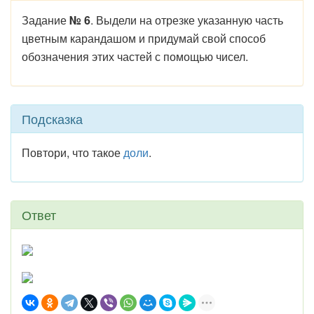
Задание
№ 6
. Выдели на отрезке указанную часть
цветным карандашом и придумай свой способ
обозначения этих частей с помощью чисел.
Подсказка
Повтори, что такое
доли
.
Ответ