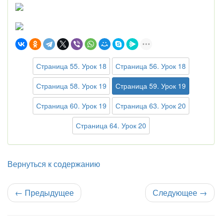
Страница 55. Урок 18
Страница 56. Урок 18
Страница 58. Урок 19
Страница 59. Урок 19
Страница 60. Урок 19
Страница 63. Урок 20
Страница 64. Урок 20
Вернуться к содержанию
←
Предыдущее
Следующее
→