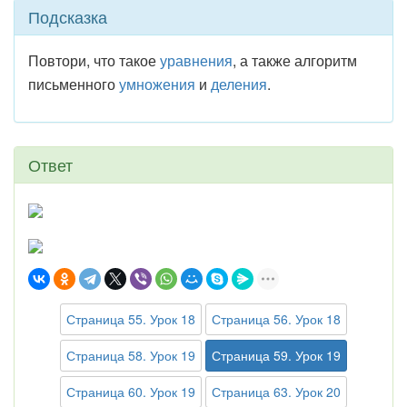
Подсказка
Повтори, что такое
уравнения
, а также алгоритм
письменного
умножения
и
деления
.
Ответ
Страница 55. Урок 18
Страница 56. Урок 18
Страница 58. Урок 19
Страница 59. Урок 19
Страница 60. Урок 19
Страница 63. Урок 20