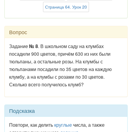
Страница 64. Урок 20
Вопрос
Задание
№ 8
. В школьном саду на клумбах
посадили 900 цветов, причём 630 из них были
тюльпаны, а остальные розы. На клумбы с
тюльпанами посадили по 35 цветов на каждую
клумбу, а на клумбы с розами по 30 цветов.
Сколько всего получилось клумб?
Подсказка
Повтори, как делить
круглые
числа, а также