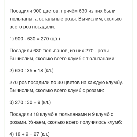
Посадили 900 цветов, причём 630 из них были
тюльпаны, а остальные розы. Вычислим, сколько
всего роз посадили:
1) 900 - 630 = 270 (цв.)
Посадили 630 тюльпанов, из них 270 - розы.
Вычислим, сколько всего клумб с тюльпанами:
2) 630 : 35 = 18 (кл.)
270 роз посадили по 30 цветов на каждую клумбу.
Вычислим, сколько всего клумб с розами:
3) 270 : 30 = 9 (кл.)
Посадили 18 клумб в тюльпанами и 9 клумб с
розами. Узнаем, сколько всего получилось клумб:
4) 18 + 9 = 27 (кл.)