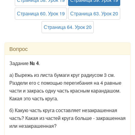
Страница 60. Урок 19
Страница 63. Урок 20
Страница 64. Урок 20
Вопрос
Задание
№ 4
.
а) Вырежь из листа бумаги круг радиусом 3 см.
Раздели его с помощью перегибания на 4 равные
части и закрась одну часть красным карандашом.
Какая это часть круга.
б) Какую часть круга составляет незакрашенная
часть? Какая из частей круга больше - закрашенная
или незакрашенная?