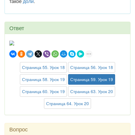
такое
доли
.
Ответ
Страница 55. Урок 18
Страница 56. Урок 18
Страница 58. Урок 19
Страница 59. Урок 19
Страница 60. Урок 19
Страница 63. Урок 20
Страница 64. Урок 20
Вопрос