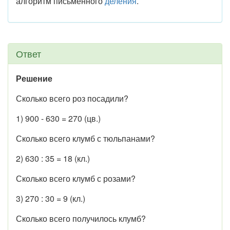
алгоритм письменного
деления
.
Ответ
Решение
Сколько всего роз посадили?
1) 900 - 630 = 270 (цв.)
Сколько всего клумб с тюльпанами?
2) 630 : 35 = 18 (кл.)
Сколько всего клумб с розами?
3) 270 : 30 = 9 (кл.)
Сколько всего получилось клумб?