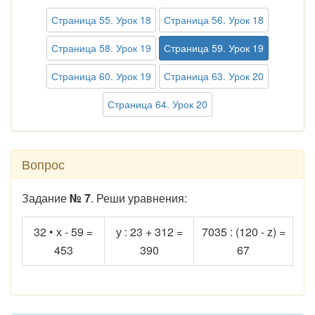
Страница 55. Урок 18
Страница 56. Урок 18
Страница 58. Урок 19
Страница 59. Урок 19
Страница 60. Урок 19
Страница 63. Урок 20
Страница 64. Урок 20
Вопрос
Задание
№ 7
. Реши уравнения:
32 • х - 59 =
у : 23 + 312 =
7035 : (120 - z) =
453
390
67