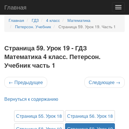
Главная
Главная
ГДЗ
4 класс
Математика
Петерсон. Учебник
Страница 59. Урок 19. Часть 1
Страница 59. Урок 19 - ГДЗ
Математика 4 класс. Петерсон.
Учебник часть 1
←
Предыдущее
Следующее
→
Вернуться к содержанию
Страница 55. Урок 18
Страница 56. Урок 18
Страница 58. Урок 19
Страница 59. Урок 19