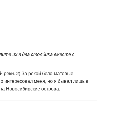
ите их в два столбика вместе с
 реки. 2) За рекой бело-матовые
но интересовал меня, но я бывал лишь в
на Новосибирские острова.