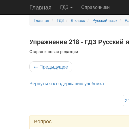
Главная
ГДЗ
Справочники
Главная
ГДЗ
6 класс
Русский язык
Ра
Упражнение 218 - ГДЗ Русский 
Старая и новая редакции
←
Предыдущее
Вернуться к содержанию учебника
2
Вопрос