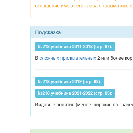
отношение имеют его слова о грамматике 
Подсказка
№218 учебника 2011-2018 (стр. 87):
В
сложных прилагательных
2 или более кор
№218 учебника 2019 (стр. 83):
№218 учебника 2021-2022 (стр. 83):
Видовые понятия (менее широкие по значен