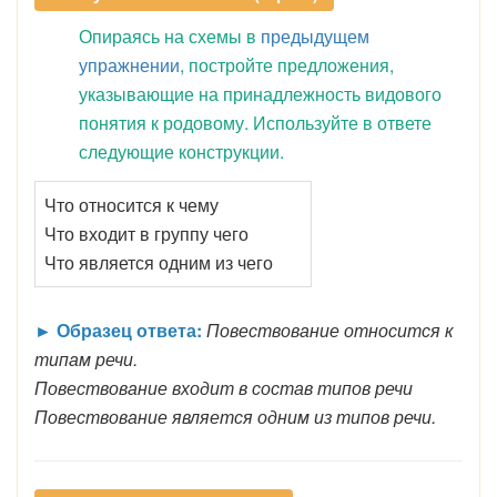
Опираясь на схемы в
предыдущем
упражнении
, постройте предложения,
указывающие на принадлежность видового
понятия к родовому. Используйте в ответе
следующие конструкции.
Что относится к чему
Что входит в группу чего
Что является одним из чего
► Образец ответа:
Повествование относится к
типам речи.
Повествование входит в состав типов речи
Повествование является одним из типов речи.