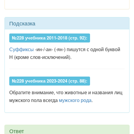
Подсказка
№228 учебника 2011-2018 (стр. 92):
Суффиксы
-ин-/-ан- (-ян-) пишутся с одной буквой
Н (кроме слов-исключений).
№228 учебника 2023-2024 (стр. 88):
Обратите внимание, что животные и названия лиц
мужского пола всегда
мужского рода
.
Ответ