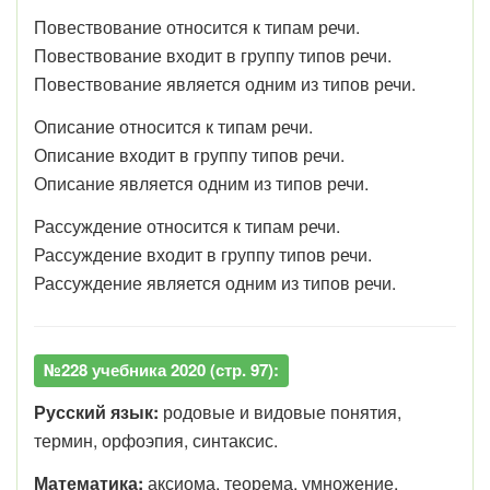
Повествование относится к типам речи.
Повествование входит в группу типов речи.
Повествование является одним из типов речи.
Описание относится к типам речи.
Описание входит в группу типов речи.
Описание является одним из типов речи.
Рассуждение относится к типам речи.
Рассуждение входит в группу типов речи.
Рассуждение является одним из типов речи.
№228 учебника 2020 (стр. 97):
Русский язык:
родовые и видовые понятия,
термин, орфоэпия, синтаксис.
Математика:
аксиома, теорема, умножение,