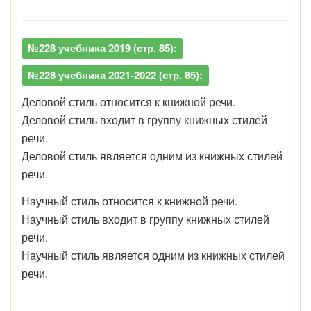
№228 учебника 2019 (стр. 85):
№228 учебника 2021-2022 (стр. 85):
Деловой стиль относится к книжной речи.
Деловой стиль входит в группу книжных стилей
речи.
Деловой стиль является одним из книжных стилей
речи.
Научный стиль относится к книжной речи.
Научный стиль входит в группу книжных стилей
речи.
Научный стиль является одним из книжных стилей
речи.