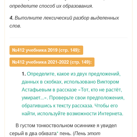
определите способ их образования.
4.
Выполните лексический разбор выделенных
слов
.
№412 учебника 2019 (стр. 149):
№412 учебника 2021-2022 (стр. 149):
1.
Определите, какое из двух предложений,
данных в скобках, использовано Виктором
Астафьевым в рассказе «Тот, кто не растёт,
умирает...». Проверьте свои предположения,
обратившись к тексту рассказа. Чтобы его
найти, используйте возможности Интернета.
В густом тонкоствольном осиннике я увидел
серый в два обхвата
*
пень. (
Пень этот